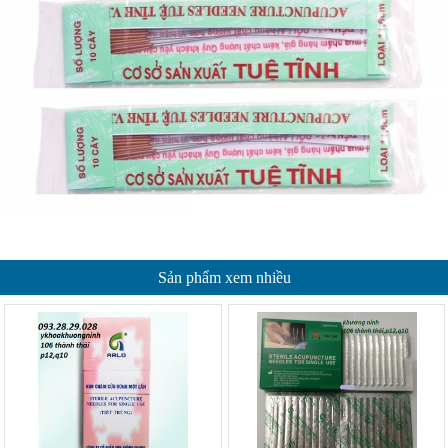
Sản phẩm xem nhiều