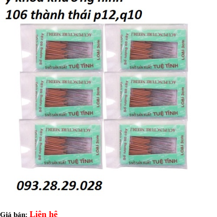
Liên hệ
Giá bán: